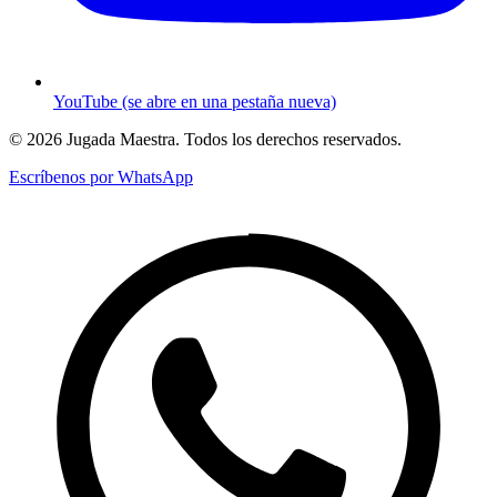
YouTube
(se abre en una pestaña nueva)
©
2026
Jugada Maestra.
Todos los derechos reservados.
Escríbenos por WhatsApp