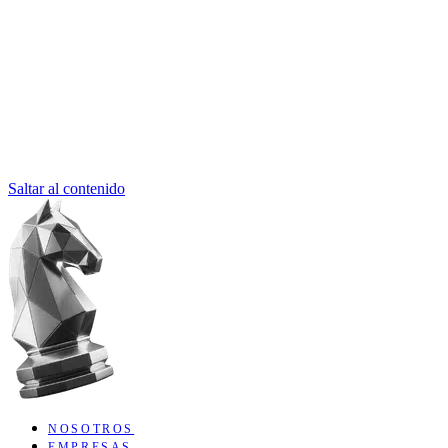
Saltar al contenido
NOSOTROS
EMPRESAS