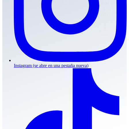
Instagram
(se abre en una pestaña nueva)