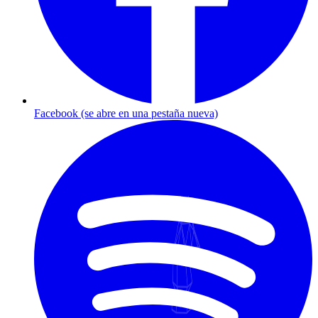
Facebook
(se abre en una pestaña nueva)