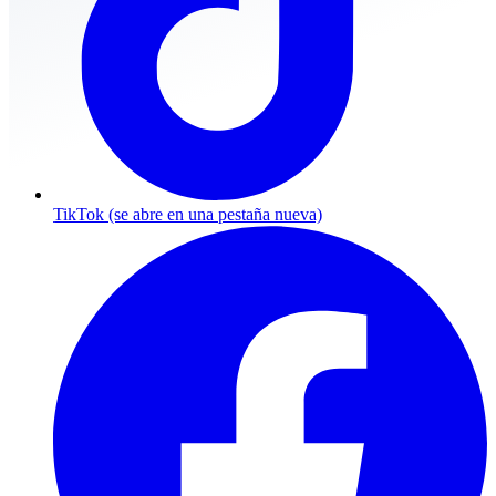
TikTok
(se abre en una pestaña nueva)