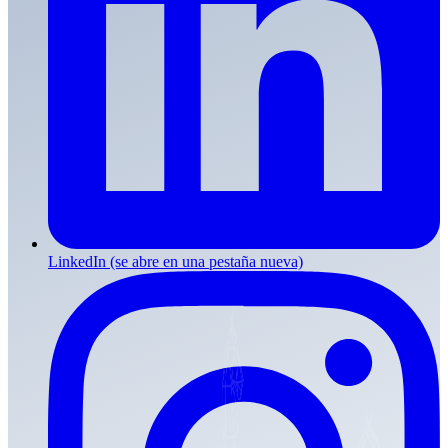
LinkedIn
(se abre en una pestaña nueva)