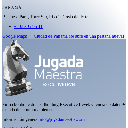
PANAMÁ
Business Park, Torre Sur, Piso 1. Costa del Este
+507 395 96 41
Google Maps
—
Ciudad de Panamá
(se abre en una pestaña nueva)
Firma boutique de headhunting Executive Level. Ciencia de datos +
ciencia del comportamiento.
Información general
info@jugadamaestra.com